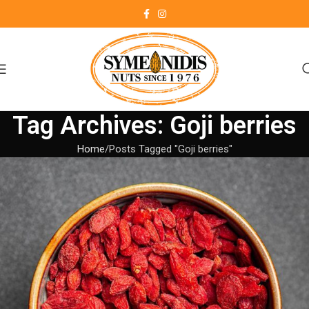
Tag Archives: Goji berries
Home
Posts Tagged "Goji berries"