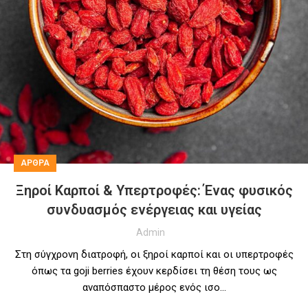
ΑΡΘΡΑ
Ξηροί Καρποί & Υπερτροφές: Ένας φυσικός
συνδυασμός ενέργειας και υγείας
Admin
Στη σύγχρονη διατροφή, οι ξηροί καρποί και οι υπερτροφές
όπως τα goji berries έχουν κερδίσει τη θέση τους ως
αναπόσπαστο μέρος ενός ισο...