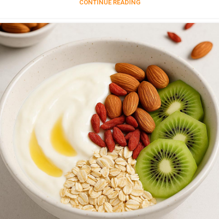
CONTINUE READING