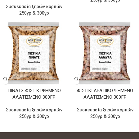
250γρ & 300γρ
Συσκευασία ξηρών καρπών
250γρ & 300γρ
ΠΊΝΑΤΣ ΦΙΣΤΊΚΙ ΨΗΜΈΝΟ
ΦΙΣΤΊΚΙ ΑΡΆΠΙΚΟ ΨΗΜΈΝΟ
ΑΛΑΤΙΣΜΈΝΟ 300ΓΡ
ΑΛΑΤΙΣΜΈΝΟ 300ΓΡ
Συσκευασία ξηρών καρπών
Συσκευασία ξηρών καρπών
250γρ & 300γρ
250γρ & 300γρ