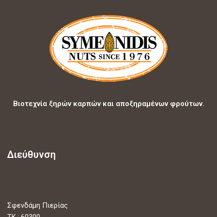
Βιοτεχνία ξηρών καρπών και αποξηραμένων φρούτων.
Διεύθυνση
Σφενδάμη Πιερίας
ΤΚ.: 60300