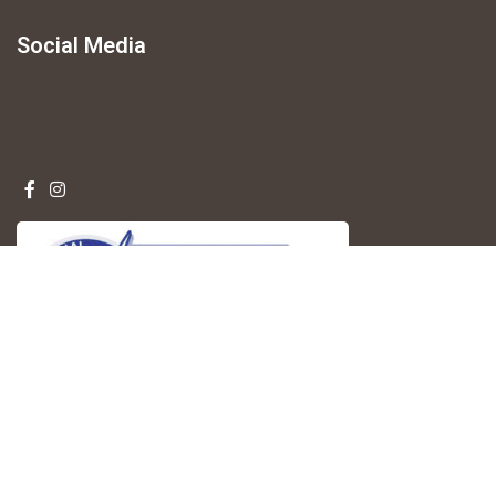
Social Media