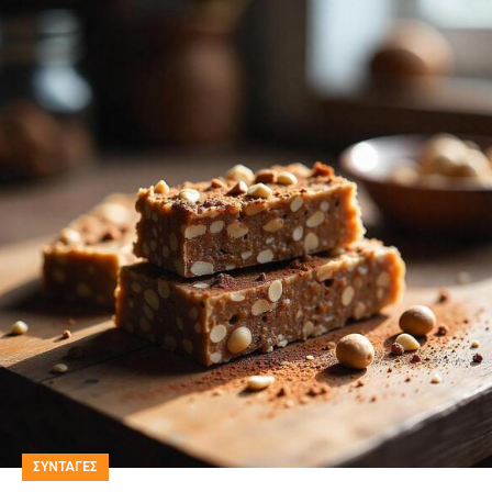
ΣΥΝΤΑΓΕΣ