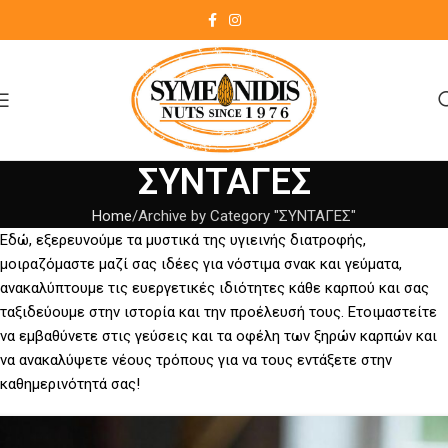
ΣΥΝΤΑΓΕΣ
Home
Archive by Category "ΣΥΝΤΑΓΕΣ"
Εδώ, εξερευνούμε τα μυστικά της υγιεινής διατροφής,
μοιραζόμαστε μαζί σας ιδέες για νόστιμα σνακ και γεύματα,
ανακαλύπτουμε τις ευεργετικές ιδιότητες κάθε καρπού και σας
ταξιδεύουμε στην ιστορία και την προέλευσή τους. Ετοιμαστείτε
να εμβαθύνετε στις γεύσεις και τα οφέλη των ξηρών καρπών και
να ανακαλύψετε νέους τρόπους για να τους εντάξετε στην
καθημερινότητά σας!