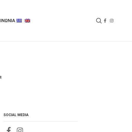
ΙΝΩΝΙΑ
ε
SOCIAL MEDIA