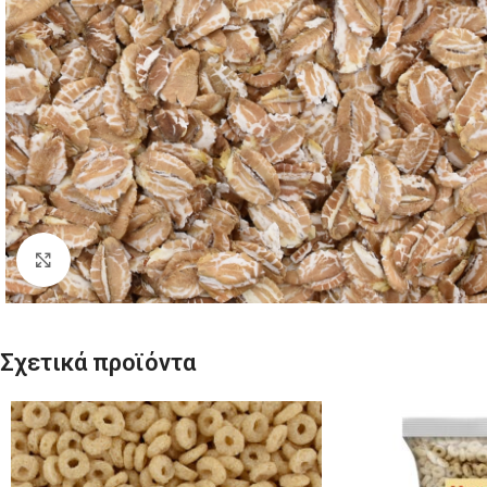
Click to enlarge
Σχετικά προϊόντα