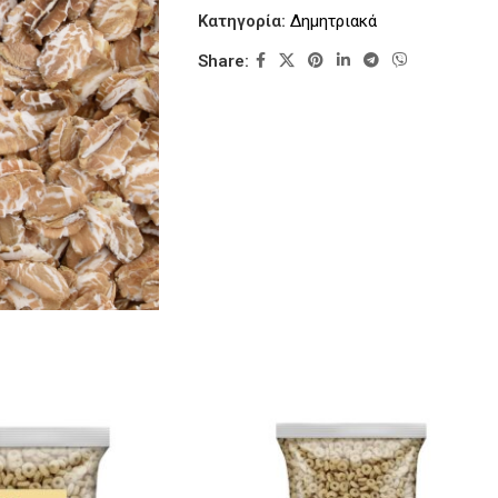
Κατηγορία:
Δημητριακά
Share: