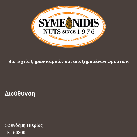
Βιοτεχνία ξηρών καρπών και αποξηραμένων φρούτων.
Διεύθυνση
Σφενδάμη Πιερίας
ΤΚ.: 60300