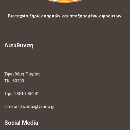
Βιοτεχνία ξηρών καρπών και αποξηραμένων φρούτων.
Διεύθυνση
Σφενδάμη Πιερίας
ΤΚ.: 60300
Τηλ.: 23510-85241
simeonidis.nuts@yahoo.gr
Social Media