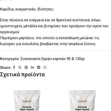
Καρύδια, ευεργετικές ιδιότητες:
Είναι πλούσια σε ενέργεια και σε θρεπτικά συστατικά, όπως
ιχνοστοιχεία, μέταλλα και βιταμίνες που προάγουν την υγεία του
οργανισμού
Περιέχουν μαγνήσιο, του οποίου η κατανάλωση μειώνει τις
λιγούρες για σοκολάτα, βοηθώντας στην απώλεια λίπους
Κατηγορία:
Συσκευασία ξηρών καρπών 90 & 130γρ
Share:
Σχετικά προϊόντα