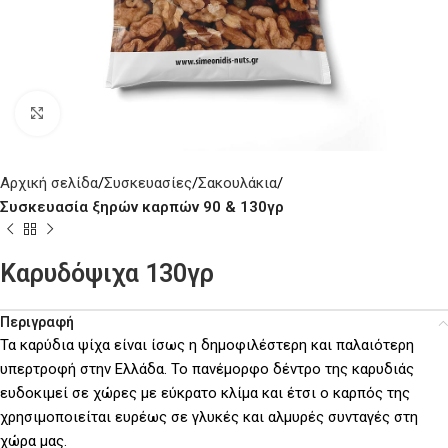
Click to enlarge
Αρχική σελίδα
Συσκευασίες
Σακουλάκια
Συσκευασία ξηρών καρπών 90 & 130γρ
Καρυδόψιχα 130γρ
Περιγραφή
Τα καρύδια ψίχα είναι ίσως η δημοφιλέστερη και παλαιότερη
υπερτροφή στην Ελλάδα. Το πανέμορφο δέντρο της καρυδιάς
ευδοκιμεί σε χώρες με εύκρατο κλίμα και έτσι ο καρπός της
χρησιμοποιείται ευρέως σε γλυκές και αλμυρές συνταγές στη
χώρα μας.